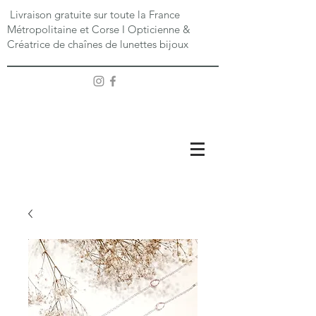
Livraison gratuite sur toute la France
Métropolitaine et Corse I Opticienne &
Créatrice de chaînes de lunettes bijoux