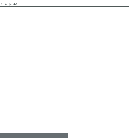
es bijoux