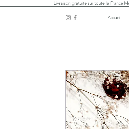
Livraison gratuite sur toute la France M
Accueil