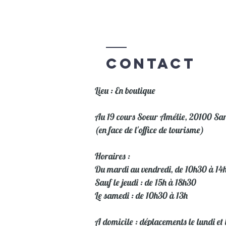
Contact
Lieu : En boutique
Au 19 cours Soeur Amélie, 20100 Sa
(en face de l'office de tourisme)
Horaires :
Du mardi au vendredi, de 10h30 à 14
Sauf le jeudi : de 15h à 18h30
Le samedi : de 10h30 à 13h
A domicile : déplacements le lundi et 