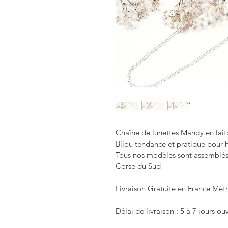
Chaîne de lunettes Mandy en lait
Bijou tendance et pratique pour h
Tous nos modèles sont assemblés 
Corse du Sud
Livraison Gratuite en France Mét
Délai de livraison : 5 à 7 jours ou